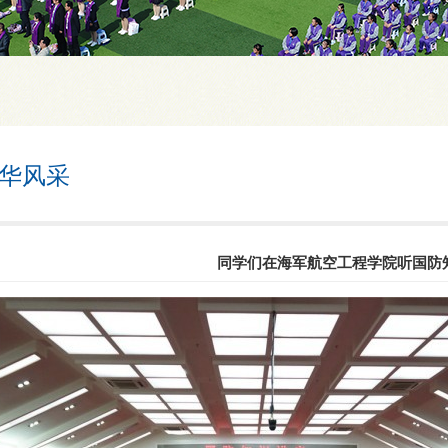
华风采
同学们在海军航空工程学院听国防