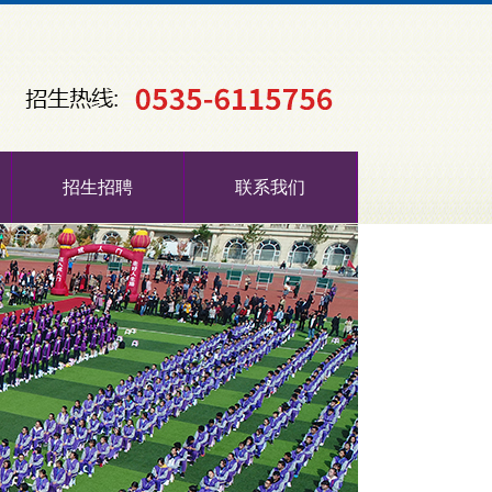
招生招聘
联系我们