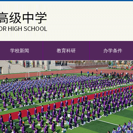
学校新闻
教育科研
办学条件