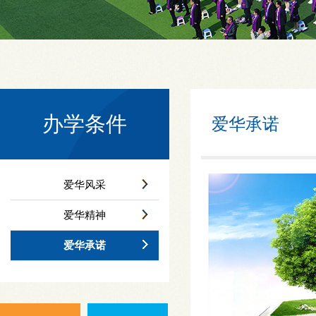
办学条件
爱华承诺
爱华风采
爱华精神
爱华承诺