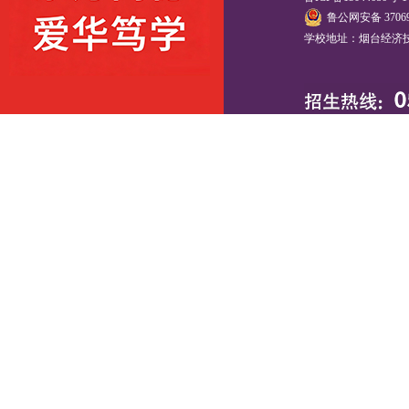
鲁公网安备 37069
学校地址：烟台经济技