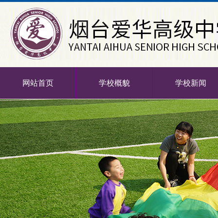
网站首页
学校概貌
学校新闻
-->