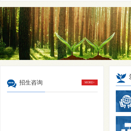
招生咨询
MORE+