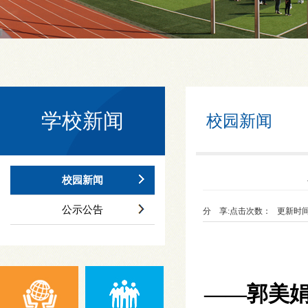
学校新闻
校园新闻
校园新闻
公示公告
分 享:
点击次数：
更新时间：22
——郭美