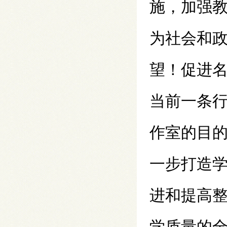
施，加强教
为社会和政
望！促进名
当前一条
作室的目的
一步打造学
进和提高整
学质量的