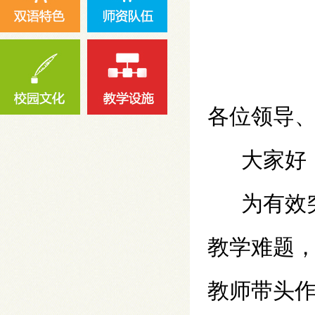
各位领导
大家好
为有效
教学难题
教师带头