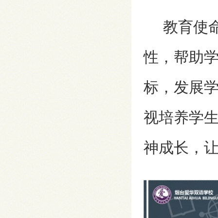
教育使命
性，帮助学
标，发展
视培养学
神成长，