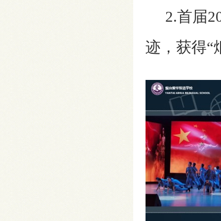
2.首届2
迹，获得“