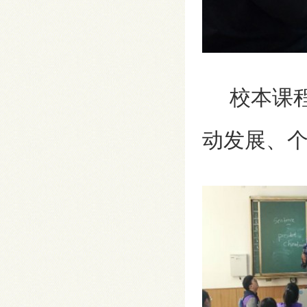
校本课程
动发展、