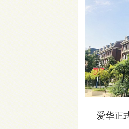
爱华正式启