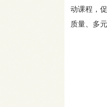
动课程，
质量、多