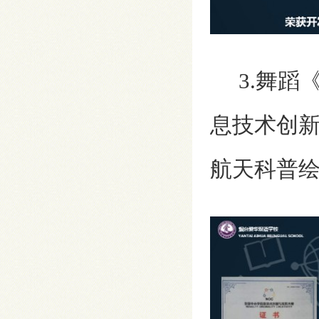
3.舞蹈
息技术创新
航天科普