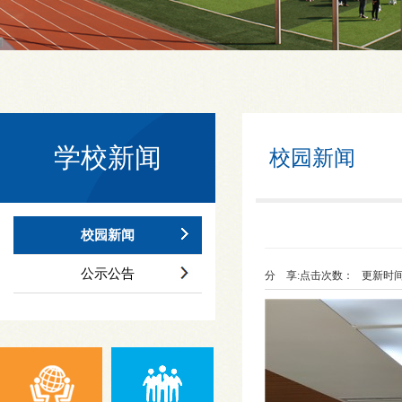
学校新闻
校园新闻
校园新闻
公示公告
分 享:
点击次数：
更新时间：20