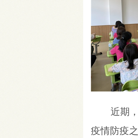
近期，
疫情防疫