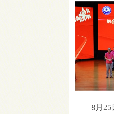
8月25日